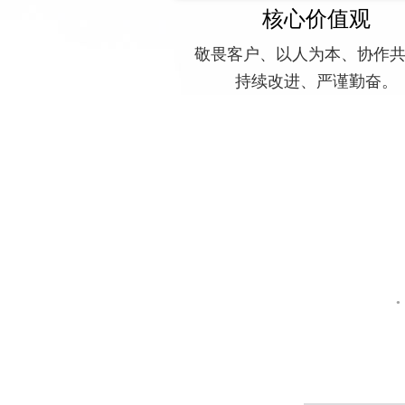
核心价值观
敬畏客户、以人为本、协作
持续改进、严谨勤奋。