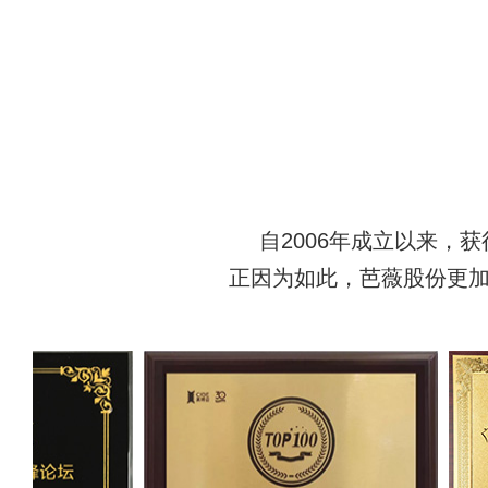
自2006年成立以来，
正因为如此，芭薇股份更