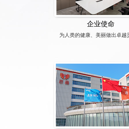
企业使命
为人类的健康、美丽做出卓越