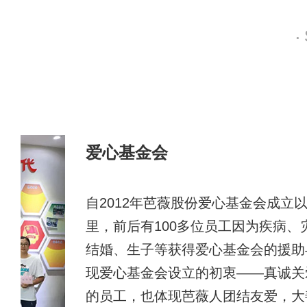
心基金会
2012年芭薇股份爱心基金会成立以来，在这9年
，前后有100多位员工因为疾病、灾难、贫困以及
婚、生子等获得爱心基金会的援助与祝福，充分体
爱心基金会设立的初衷——真诚关爱每位需要帮助
员工，也体现芭薇人团结友爱，大善大爱的精神。