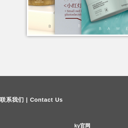
联系我们 | Contact Us
ky官网