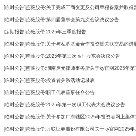
[临时公告]芭薇股份:关于完成工商变更及公司章程备案并取得
[临时公告]芭薇股份:第四届董事会第九次会议决议公告
[定期报告]芭薇股份:2025年三季度报告
[临时公告]芭薇股份:关于与私募基金合作投资暨关联交易的进
[临时公告]芭薇股份:2025年第三次临时股东会决议公告
[临时公告]芭薇股份:湖南启元律师事务所关于ky官网2025
[临时公告]芭薇股份:投资者关系活动记录表
[临时公告]芭薇股份:职工代表董事任命公告
[临时公告]芭薇股份:2025年第一次职工代表大会决议公告
[临时公告]芭薇股份:关于参加广东辖区2025年投资者网上
[临时公告]芭薇股份:万联证券股份有限公司关于ky官网202