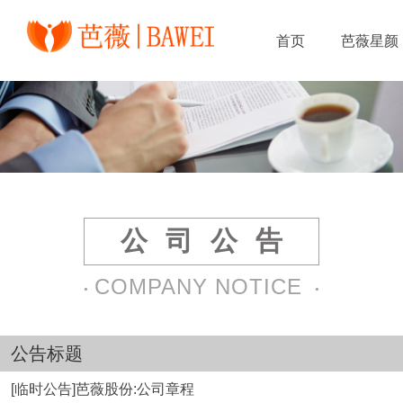
首页
芭薇星颜
公司公告
COMPANY NOTICE
公告标题
[临时公告]芭薇股份:公司章程