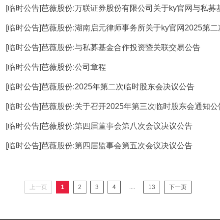
[临时公告]芭薇股份:万联证券股份有限公司关于ky官网与私
[临时公告]芭薇股份:湖南启元律师事务所关于ky官网2025
[临时公告]芭薇股份:与私募基金合作投资暨关联交易公告
[临时公告]芭薇股份:公司章程
[临时公告]芭薇股份:2025年第二次临时股东会决议公告
[临时公告]芭薇股份:关于召开2025年第三次临时股东会通知
[临时公告]芭薇股份:第四届董事会第八次会议决议公告
[临时公告]芭薇股份:第四届监事会第五次会议决议公告
上一页
1
2
3
4
....
13
下一页