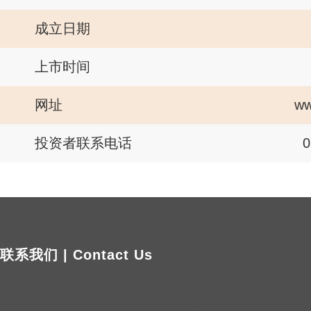
成立日期
上市时间
网址
ww
投资者联系电话
0
联系我们 | Contact Us