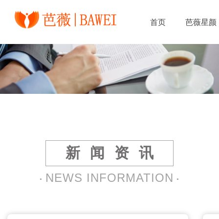
首页
芭薇星颜
新闻资讯
NEWS INFORMATION