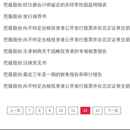
芭薇股份:经注册会计师鉴证的非经常性损益明细表
芭薇股份:发行保荐书
芭薇股份:向不特定合格投资者公开发行股票并在北京证券交
芭薇股份:向不特定合格投资者公开发行股票并在北京证券交
芭薇股份:主承销商关于战略投资者的专项核查报告
芭薇股份:法律意见书
芭薇股份:最近三年及一期的财务报告和审计报告
芭薇股份:向不特定合格投资者公开发行股票并在北京证券交
上一页
7
8
9
10
11
12
13
下一页