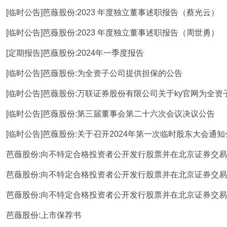
[临时公告]芭薇股份:2023 年度独立董事述职报告（蔡光云）
[临时公告]芭薇股份:2023 年度独立董事述职报告（周世勇）
[定期报告]芭薇股份:2024年一季度报告
[临时公告]芭薇股份:为全资子公司提供担保的公告
[临时公告]芭薇股份:万联证券股份有限公司关于ky官网为全
[临时公告]芭薇股份:第三届董事会第二十六次会议决议公告
[临时公告]芭薇股份:关于召开2024年第一次临时股东大会通
芭薇股份:向不特定合格投资者公开发行股票并在北京证券交
芭薇股份:向不特定合格投资者公开发行股票并在北京证券交
芭薇股份:向不特定合格投资者公开发行股票并在北京证券交
芭薇股份:上市保荐书