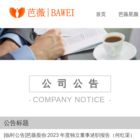
首页
芭薇星颜
公司公告
COMPANY NOTICE
公告标题
[临时公告]芭薇股份:2023 年度独立董事述职报告（何红渠）