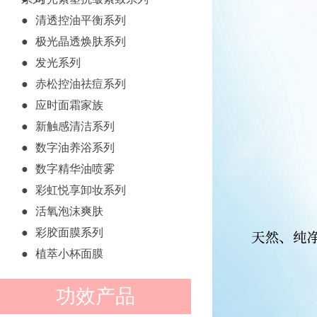
清透控油平衡系列
极光晶透焕肤系列
发光系列
赤松控油祛痘系列
应时面霜家族
新触感清洁系列
数字油养浴系列
数字精华油喷雾
彩虹悦享卸妆系列
活氧泡沫爽肤
彩胶面膜系列
植萃小杯面膜
功效产品