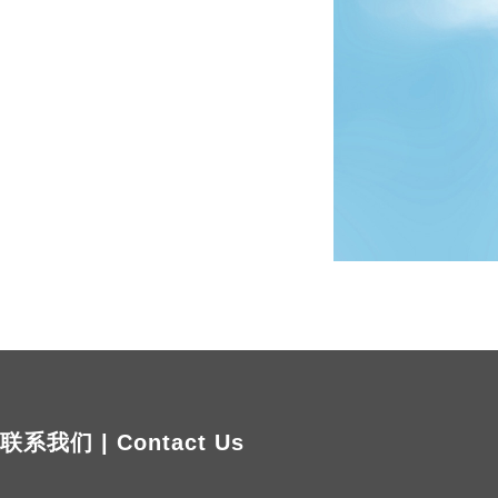
联系我们 | Contact Us