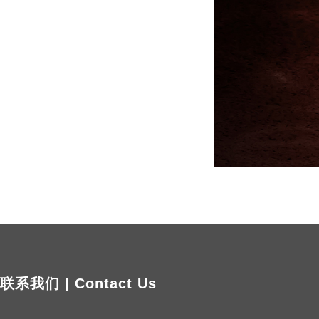
联系我们 | Contact Us