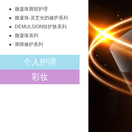
微凝珠唇部护理
微凝珠-灵芝光韵修护系列
DEMULSION轻护肤系列
微凝珠系列
屏障修护系列
个人护理
彩妆